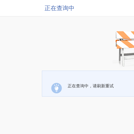
正在查询中
正在查询中，请刷新重试