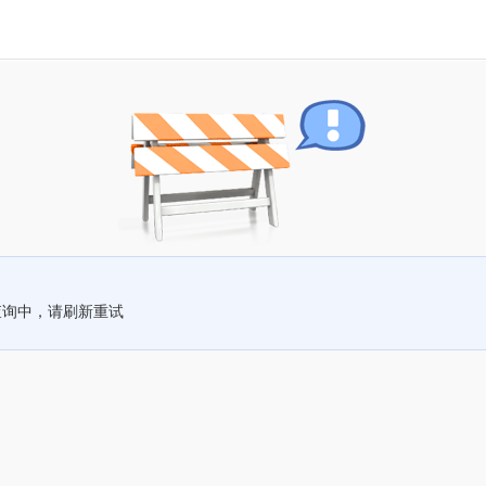
查询中，请刷新重试