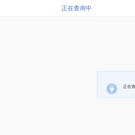
正在查询中
正在