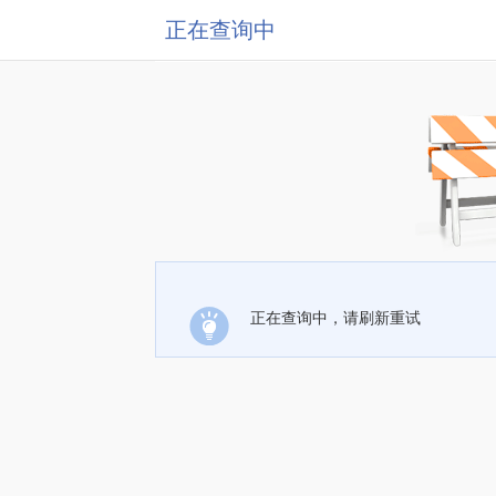
正在查询中
正在查询中，请刷新重试