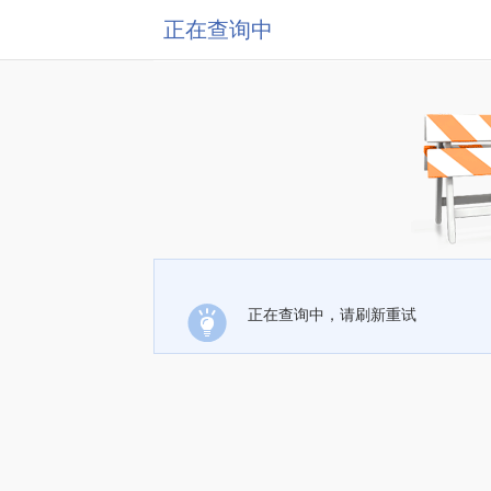
正在查询中
正在查询中，请刷新重试