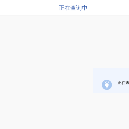
正在查询中
正在