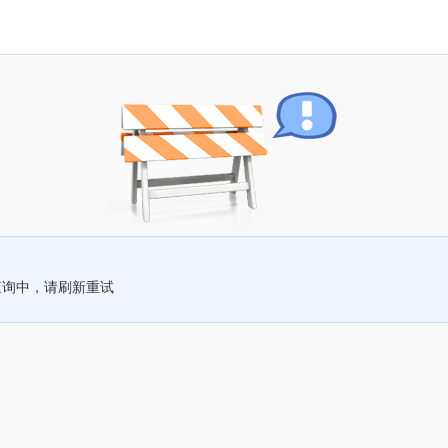
查询中，请刷新重试