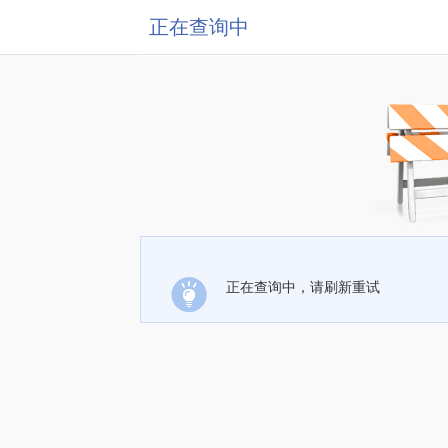
正在查询中
正在查询中，请刷新重试