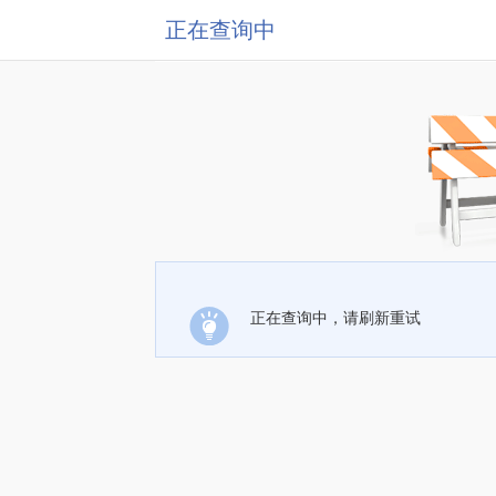
正在查询中
正在查询中，请刷新重试