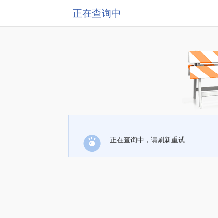
正在查询中
正在查询中，请刷新重试